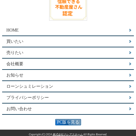
HOME
買いたい
売りたい
会社概要
お知らせ
ローンシュミレーション
プライバシーポリシー
お問い合わせ
PC版を見る
Copyright (C) 2024
株式会社クレアスホーム
All Rights Reserved.