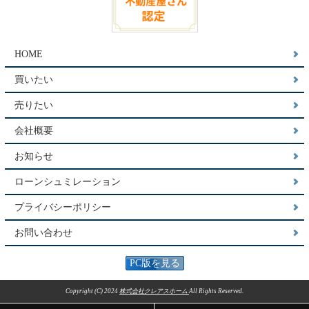
HOME
買いたい
売りたい
会社概要
お知らせ
ローンシュミレーション
プライバシーポリシー
お問い合わせ
PC版を見る
Copyright (C) 2024
株式会社クレアスホーム
All Rights Reserved.