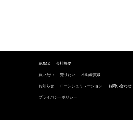
HOME
会社概要
買いたい
売りたい
不動産買取
お知らせ
ローンシュミレーション
お問い合わせ
プライバシーポリシー