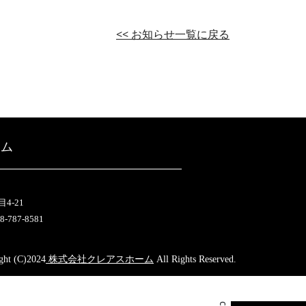
<< お知らせ一覧に戻る
ーム
4-21
-787-8581
ght (C)2024
株式会社クレアスホーム
All Rights Reserved.