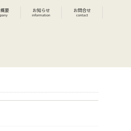
社概要
お知らせ
お問合せ
pany
information
contact