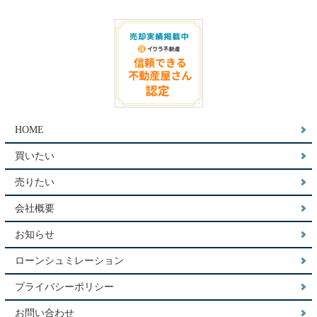
HOME
買いたい
売りたい
会社概要
お知らせ
ローンシュミレーション
プライバシーポリシー
お問い合わせ