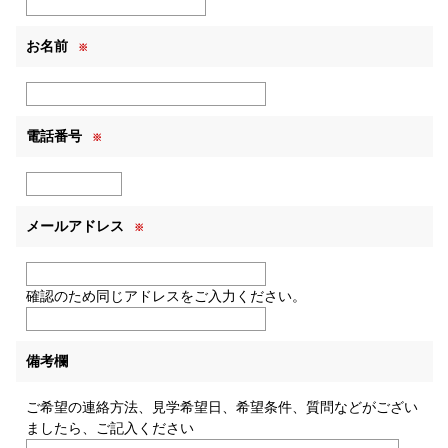
お名前
※
電話番号
※
メールアドレス
※
確認のため同じアドレスをご入力ください。
備考欄
ご希望の連絡方法、見学希望日、希望条件、質問などがござい
ましたら、ご記入ください