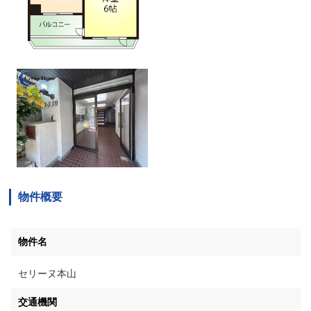
物件概要
物件名
セリーヌ本山
交通機関