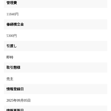
管理費
11840円
修繕積立金
5300円
引渡し
即時
取引態様
売主
情報登録日
2025年09月05日
情報更新日