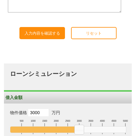
入力内容を確認する
リセット