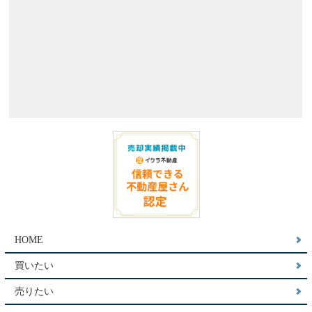
HOME
買いたい
売りたい