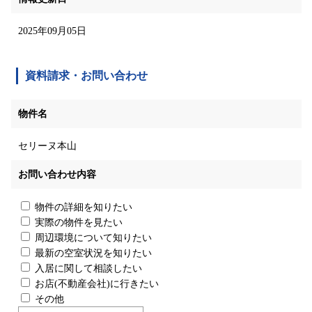
2025年09月05日
資料請求・お問い合わせ
物件名
セリーヌ本山
お問い合わせ内容
物件の詳細を知りたい
実際の物件を見たい
周辺環境について知りたい
最新の空室状況を知りたい
入居に関して相談したい
お店(不動産会社)に行きたい
その他