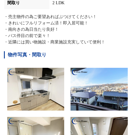
間取り
2 LDK
・売主物件の為ご要望あればぶつけてください！
・きれいにフルリフォーム済！即入居可能！
・南向きの為日当たり良好！
・バス停目の前で楽々！
・近隣には買い物施設・商業施設充実していて便利！
物件写真・間取り