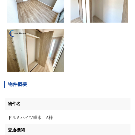
物件概要
物件名
ドルミハイツ垂水 A棟
交通機関