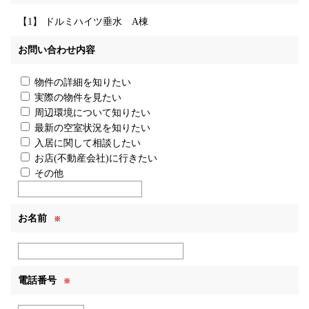
【1】 ドルミハイツ垂水 A棟
お問い合わせ内容
物件の詳細を知りたい
実際の物件を見たい
周辺環境について知りたい
最新の空室状況を知りたい
入居に関して相談したい
お店(不動産会社)に行きたい
その他
お名前
※
電話番号
※