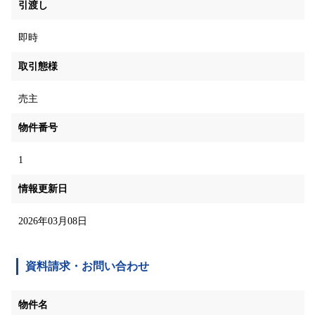
引渡し
即時
取引態様
売主
物件番号
1
情報更新日
2026年03月08日
資料請求・お問い合わせ
物件名