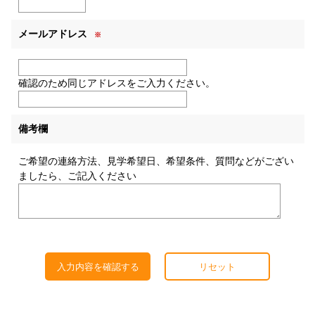
メールアドレス
※
確認のため同じアドレスをご入力ください。
備考欄
ご希望の連絡方法、見学希望日、希望条件、質問などがござい
ましたら、ご記入ください
入力内容を確認する
リセット