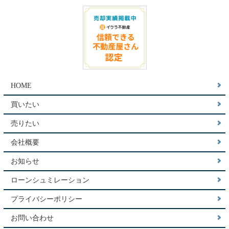
HOME
買いたい
売りたい
会社概要
お知らせ
ローンシュミレーション
プライバシーポリシー
お問い合わせ