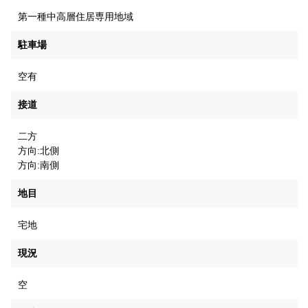
第一種中高層住居専用地域
駐車場
空有
接道
二方
方向:北側
方向:南側
地目
宅地
現況
空