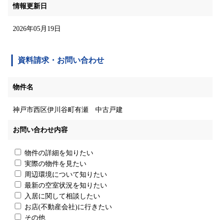
情報更新日
2026年05月19日
資料請求・お問い合わせ
物件名
神戸市西区伊川谷町有瀬 中古戸建
お問い合わせ内容
物件の詳細を知りたい
実際の物件を見たい
周辺環境について知りたい
最新の空室状況を知りたい
入居に関して相談したい
お店(不動産会社)に行きたい
その他