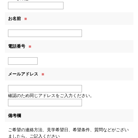
お名前
※
電話番号
※
メールアドレス
※
確認のため同じアドレスをご入力ください。
備考欄
ご希望の連絡方法、見学希望日、希望条件、質問などがござい
ましたら、ご記入ください