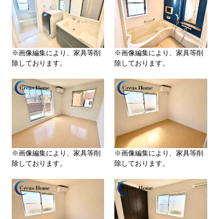
※画像編集により、家具等削
※画像編集により、家具等削
除しております。
除しております。
※画像編集により、家具等削
※画像編集により、家具等削
除しております。
除しております。