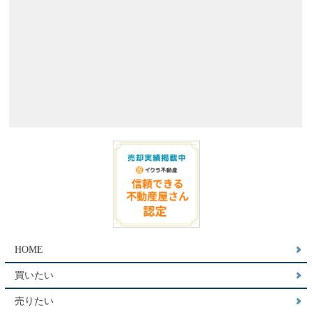
HOME
買いたい
売りたい