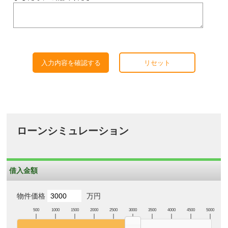
入力内容を確認する
リセット