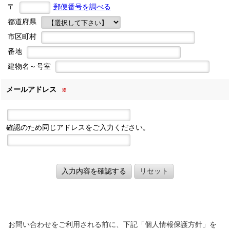
〒
郵便番号を調べる
都道府県
市区町村
番地
建物名～号室
メールアドレス
※
確認のため同じアドレスをご入力ください。
入力内容を確認する
リセット
お問い合わせをご利用される前に、下記「個人情報保護方針」を