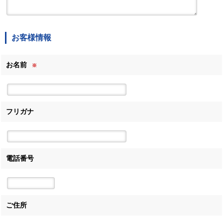
お客様情報
お名前
※
フリガナ
電話番号
ご住所