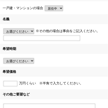
一戸建・マンションの場合
名義
※その他の場合は事由をご記入ください。
希望時期
希望価格
万円くらい
※半角で入力してください。
その他ご要望など