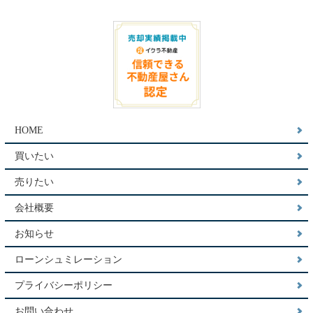
HOME
買いたい
売りたい
会社概要
お知らせ
ローンシュミレーション
プライバシーポリシー
お問い合わせ